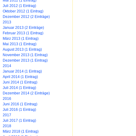
Mai 2012 (1 Eintrag)
Juli 2012 (1 Eintrag)
Oktober 2012 (1 Eintrag)
Dezember 2012 (2 Einträge)
2013
Januar 2013 (2 Einträge)
Februar 2013 (1 Eintrag)
März 2013 (1 Eintrag)
Mai 2013 (1 Eintrag)
August 2013 (1 Eintrag)
November 2013 (1 Eintrag)
Dezember 2013 (1 Eintrag)
2014
Januar 2014 (1 Eintrag)
April 2014 (1 Eintrag)
Juni 2014 (1 Eintrag)
Juli 2014 (1 Eintrag)
Dezember 2014 (2 Einträge)
2016
Juni 2016 (1 Eintrag)
Juli 2016 (1 Eintrag)
2017
Juli 2017 (1 Eintrag)
2018
März 2018 (1 Eintrag)