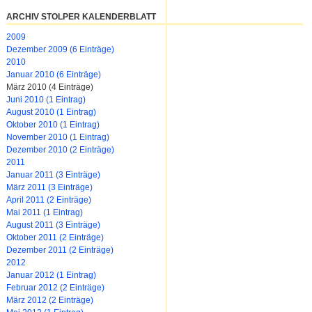
ARCHIV STOLPER KALENDERBLATT
2009
Dezember 2009 (6 Einträge)
2010
Januar 2010 (6 Einträge)
März 2010 (4 Einträge)
Juni 2010 (1 Eintrag)
August 2010 (1 Eintrag)
Oktober 2010 (1 Eintrag)
November 2010 (1 Eintrag)
Dezember 2010 (2 Einträge)
2011
Januar 2011 (3 Einträge)
März 2011 (3 Einträge)
April 2011 (2 Einträge)
Mai 2011 (1 Eintrag)
August 2011 (3 Einträge)
Oktober 2011 (2 Einträge)
Dezember 2011 (2 Einträge)
2012
Januar 2012 (1 Eintrag)
Februar 2012 (2 Einträge)
März 2012 (2 Einträge)