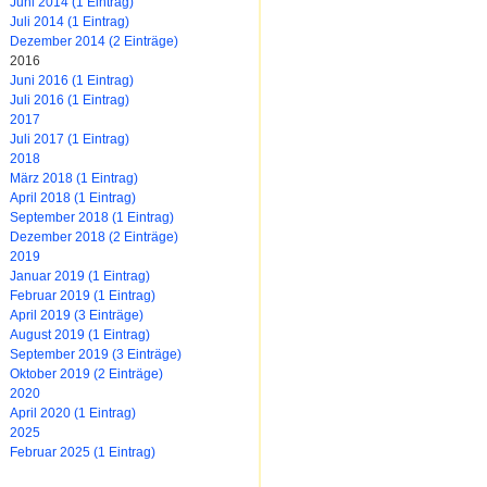
Juni 2014 (1 Eintrag)
Juli 2014 (1 Eintrag)
Dezember 2014 (2 Einträge)
2016
Juni 2016 (1 Eintrag)
Juli 2016 (1 Eintrag)
2017
Juli 2017 (1 Eintrag)
2018
März 2018 (1 Eintrag)
April 2018 (1 Eintrag)
September 2018 (1 Eintrag)
Dezember 2018 (2 Einträge)
2019
Januar 2019 (1 Eintrag)
Februar 2019 (1 Eintrag)
April 2019 (3 Einträge)
August 2019 (1 Eintrag)
September 2019 (3 Einträge)
Oktober 2019 (2 Einträge)
2020
April 2020 (1 Eintrag)
2025
Februar 2025 (1 Eintrag)