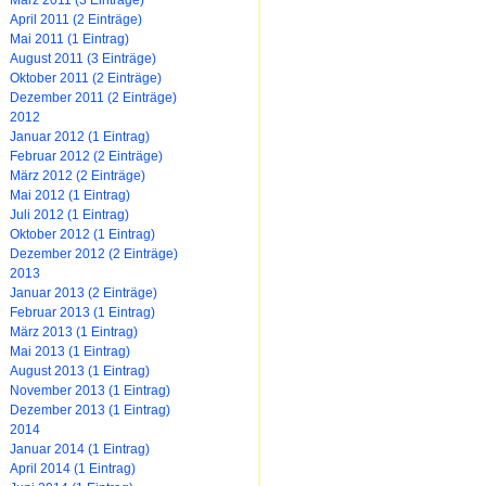
April 2011 (2 Einträge)
Mai 2011 (1 Eintrag)
August 2011 (3 Einträge)
Oktober 2011 (2 Einträge)
Dezember 2011 (2 Einträge)
2012
Januar 2012 (1 Eintrag)
Februar 2012 (2 Einträge)
März 2012 (2 Einträge)
Mai 2012 (1 Eintrag)
Juli 2012 (1 Eintrag)
Oktober 2012 (1 Eintrag)
Dezember 2012 (2 Einträge)
2013
Januar 2013 (2 Einträge)
Februar 2013 (1 Eintrag)
März 2013 (1 Eintrag)
Mai 2013 (1 Eintrag)
August 2013 (1 Eintrag)
November 2013 (1 Eintrag)
Dezember 2013 (1 Eintrag)
2014
Januar 2014 (1 Eintrag)
April 2014 (1 Eintrag)