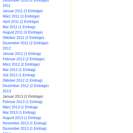
Dezember 2010 (2 Einträge)
2011
Januar 2011 (3 Einträge)
März 2011 (3 Einträge)
April 2011 (2 Einträge)
Mai 2011 (1 Eintrag)
August 2011 (3 Einträge)
Oktober 2011 (2 Einträge)
Dezember 2011 (2 Einträge)
2012
Januar 2012 (1 Eintrag)
Februar 2012 (2 Einträge)
März 2012 (2 Einträge)
Mai 2012 (1 Eintrag)
Juli 2012 (1 Eintrag)
Oktober 2012 (1 Eintrag)
Dezember 2012 (2 Einträge)
2013
Januar 2013 (2 Einträge)
Februar 2013 (1 Eintrag)
März 2013 (1 Eintrag)
Mai 2013 (1 Eintrag)
August 2013 (1 Eintrag)
November 2013 (1 Eintrag)
Dezember 2013 (1 Eintrag)