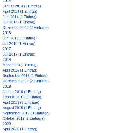
2014
Januar 2014 (1 Eintrag)
April 2014 (1 Eintrag)
Juni 2014 (1 Eintrag)
Juli 2014 (1 Eintrag)
Dezember 2014 (2 Einträge)
2016
Juni 2016 (1 Eintrag)
Juli 2016 (1 Eintrag)
2017
Juli 2017 (1 Eintrag)
2018
März 2018 (1 Eintrag)
April 2018 (1 Eintrag)
September 2018 (1 Eintrag)
Dezember 2018 (2 Einträge)
2019
Januar 2019 (1 Eintrag)
Februar 2019 (1 Eintrag)
April 2019 (3 Einträge)
August 2019 (1 Eintrag)
September 2019 (3 Einträge)
Oktober 2019 (2 Einträge)
2020
April 2020 (1 Eintrag)