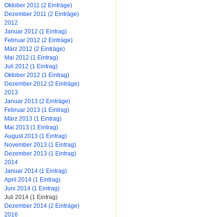
Oktober 2011 (2 Einträge)
Dezember 2011 (2 Einträge)
2012
Januar 2012 (1 Eintrag)
Februar 2012 (2 Einträge)
März 2012 (2 Einträge)
Mai 2012 (1 Eintrag)
Juli 2012 (1 Eintrag)
Oktober 2012 (1 Eintrag)
Dezember 2012 (2 Einträge)
2013
Januar 2013 (2 Einträge)
Februar 2013 (1 Eintrag)
März 2013 (1 Eintrag)
Mai 2013 (1 Eintrag)
August 2013 (1 Eintrag)
November 2013 (1 Eintrag)
Dezember 2013 (1 Eintrag)
2014
Januar 2014 (1 Eintrag)
April 2014 (1 Eintrag)
Juni 2014 (1 Eintrag)
Juli 2014 (1 Eintrag)
Dezember 2014 (2 Einträge)
2016