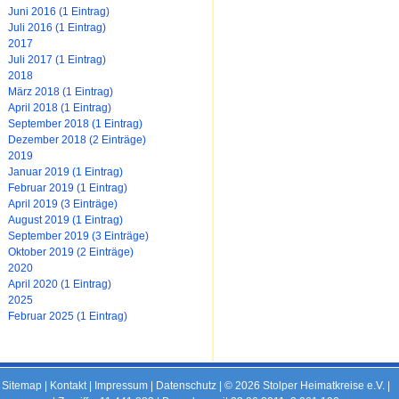
Juni 2016 (1 Eintrag)
Juli 2016 (1 Eintrag)
2017
Juli 2017 (1 Eintrag)
2018
März 2018 (1 Eintrag)
April 2018 (1 Eintrag)
September 2018 (1 Eintrag)
Dezember 2018 (2 Einträge)
2019
Januar 2019 (1 Eintrag)
Februar 2019 (1 Eintrag)
April 2019 (3 Einträge)
August 2019 (1 Eintrag)
September 2019 (3 Einträge)
Oktober 2019 (2 Einträge)
2020
April 2020 (1 Eintrag)
2025
Februar 2025 (1 Eintrag)
Sitemap
|
Kontakt
|
Impressum
|
Datenschutz
| © 2026 Stolper Heimatkreise e.V. |