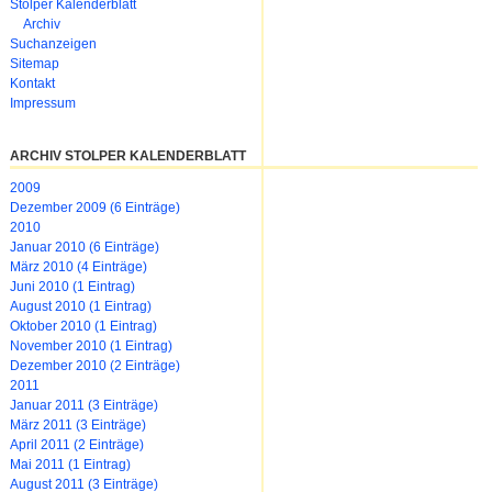
Stolper Kalenderblatt
Archiv
Suchanzeigen
Sitemap
Kontakt
Impressum
ARCHIV STOLPER KALENDERBLATT
2009
Dezember 2009 (6 Einträge)
2010
Januar 2010 (6 Einträge)
März 2010 (4 Einträge)
Juni 2010 (1 Eintrag)
August 2010 (1 Eintrag)
Oktober 2010 (1 Eintrag)
November 2010 (1 Eintrag)
Dezember 2010 (2 Einträge)
2011
Januar 2011 (3 Einträge)
März 2011 (3 Einträge)
April 2011 (2 Einträge)
Mai 2011 (1 Eintrag)
August 2011 (3 Einträge)