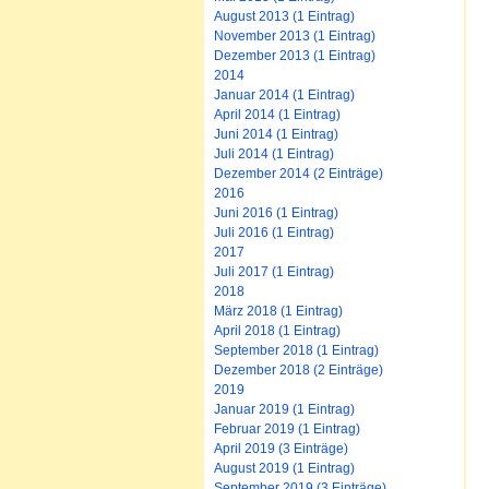
August 2013 (1 Eintrag)
November 2013 (1 Eintrag)
Dezember 2013 (1 Eintrag)
2014
Januar 2014 (1 Eintrag)
April 2014 (1 Eintrag)
Juni 2014 (1 Eintrag)
Juli 2014 (1 Eintrag)
Dezember 2014 (2 Einträge)
2016
Juni 2016 (1 Eintrag)
Juli 2016 (1 Eintrag)
2017
Juli 2017 (1 Eintrag)
2018
März 2018 (1 Eintrag)
April 2018 (1 Eintrag)
September 2018 (1 Eintrag)
Dezember 2018 (2 Einträge)
2019
Januar 2019 (1 Eintrag)
Februar 2019 (1 Eintrag)
April 2019 (3 Einträge)
August 2019 (1 Eintrag)
September 2019 (3 Einträge)