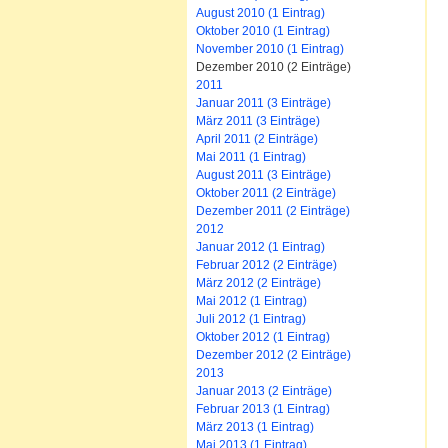
August 2010 (1 Eintrag)
Oktober 2010 (1 Eintrag)
November 2010 (1 Eintrag)
Dezember 2010 (2 Einträge)
2011
Januar 2011 (3 Einträge)
März 2011 (3 Einträge)
April 2011 (2 Einträge)
Mai 2011 (1 Eintrag)
August 2011 (3 Einträge)
Oktober 2011 (2 Einträge)
Dezember 2011 (2 Einträge)
2012
Januar 2012 (1 Eintrag)
Februar 2012 (2 Einträge)
März 2012 (2 Einträge)
Mai 2012 (1 Eintrag)
Juli 2012 (1 Eintrag)
Oktober 2012 (1 Eintrag)
Dezember 2012 (2 Einträge)
2013
Januar 2013 (2 Einträge)
Februar 2013 (1 Eintrag)
März 2013 (1 Eintrag)
Mai 2013 (1 Eintrag)