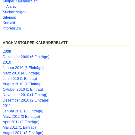
Stolper Kalenderblatt
Archiv
Suchanzeigen
Sitemap
Kontakt
Impressum
ARCHIV STOLPER KALENDERBLATT
2009
Dezember 2009 (6 Einträge)
2010
Januar 2010 (6 Einträge)
März 2010 (4 Einträge)
Juni 2010 (1 Eintrag)
August 2010 (1 Eintrag)
Oktober 2010 (1 Eintrag)
November 2010 (1 Eintrag)
Dezember 2010 (2 Einträge)
2011
Januar 2011 (3 Einträge)
März 2011 (3 Einträge)
April 2011 (2 Einträge)
Mai 2011 (1 Eintrag)
August 2011 (3 Einträge)