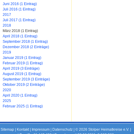
Juni 2016 (1 Eintrag)
Juli 2016 (1 Eintrag)
2017
Juli 2017 (1 Eintrag)
2018
März 2018 (1 Eintrag)
April 2018 (1 Eintrag)
September 2018 (1 Eintrag)
Dezember 2018 (2 Einträge)
2019
Januar 2019 (1 Eintrag)
Februar 2019 (1 Eintrag)
April 2019 (3 Einträge)
August 2019 (1 Eintrag)
September 2019 (3 Einträge)
Oktober 2019 (2 Einträge)
2020
April 2020 (1 Eintrag)
2025
Februar 2025 (1 Eintrag)
Sitemap
|
Kontakt
|
Impressum
|
Datenschutz
| © 2026 Stolper Heimatkreise e.V. |