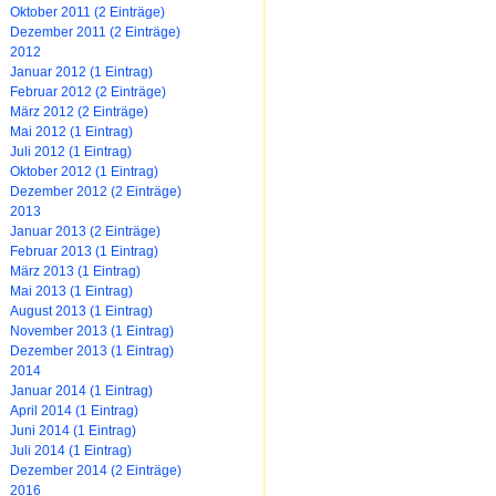
Oktober 2011 (2 Einträge)
Dezember 2011 (2 Einträge)
2012
Januar 2012 (1 Eintrag)
Februar 2012 (2 Einträge)
März 2012 (2 Einträge)
Mai 2012 (1 Eintrag)
Juli 2012 (1 Eintrag)
Oktober 2012 (1 Eintrag)
Dezember 2012 (2 Einträge)
2013
Januar 2013 (2 Einträge)
Februar 2013 (1 Eintrag)
März 2013 (1 Eintrag)
Mai 2013 (1 Eintrag)
August 2013 (1 Eintrag)
November 2013 (1 Eintrag)
Dezember 2013 (1 Eintrag)
2014
Januar 2014 (1 Eintrag)
April 2014 (1 Eintrag)
Juni 2014 (1 Eintrag)
Juli 2014 (1 Eintrag)
Dezember 2014 (2 Einträge)
2016