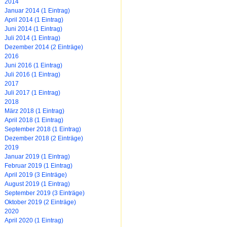
2014
Januar 2014 (1 Eintrag)
April 2014 (1 Eintrag)
Juni 2014 (1 Eintrag)
Juli 2014 (1 Eintrag)
Dezember 2014 (2 Einträge)
2016
Juni 2016 (1 Eintrag)
Juli 2016 (1 Eintrag)
2017
Juli 2017 (1 Eintrag)
2018
März 2018 (1 Eintrag)
April 2018 (1 Eintrag)
September 2018 (1 Eintrag)
Dezember 2018 (2 Einträge)
2019
Januar 2019 (1 Eintrag)
Februar 2019 (1 Eintrag)
April 2019 (3 Einträge)
August 2019 (1 Eintrag)
September 2019 (3 Einträge)
Oktober 2019 (2 Einträge)
2020
April 2020 (1 Eintrag)