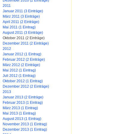
Dezember 2010 (2 Einträge)
2011
Januar 2011 (3 Einträge)
März 2011 (3 Einträge)
April 2011 (2 Einträge)
Mai 2011 (1 Eintrag)
August 2011 (3 Einträge)
Oktober 2011 (2 Einträge)
Dezember 2011 (2 Einträge)
2012
Januar 2012 (1 Eintrag)
Februar 2012 (2 Einträge)
März 2012 (2 Einträge)
Mai 2012 (1 Eintrag)
Juli 2012 (1 Eintrag)
Oktober 2012 (1 Eintrag)
Dezember 2012 (2 Einträge)
2013
Januar 2013 (2 Einträge)
Februar 2013 (1 Eintrag)
März 2013 (1 Eintrag)
Mai 2013 (1 Eintrag)
August 2013 (1 Eintrag)
November 2013 (1 Eintrag)
Dezember 2013 (1 Eintrag)