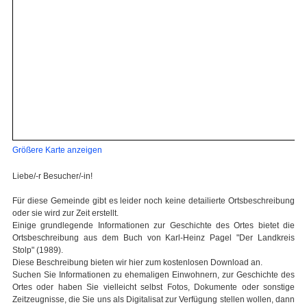
Größere Karte anzeigen
Liebe/-r Besucher/-in!
Für diese Gemeinde gibt es leider noch keine detailierte Ortsbeschreibung
oder sie wird zur Zeit erstellt.
Einige grundlegende Informationen zur Geschichte des Ortes bietet die
Ortsbeschreibung aus dem Buch von Karl-Heinz Pagel "Der Landkreis
Stolp" (1989).
Diese Beschreibung bieten wir hier zum kostenlosen Download an.
Suchen Sie Informationen zu ehemaligen Einwohnern, zur Geschichte des
Ortes oder haben Sie vielleicht selbst Fotos, Dokumente oder sonstige
Zeitzeugnisse, die Sie uns als Digitalisat zur Verfügung stellen wollen, dann