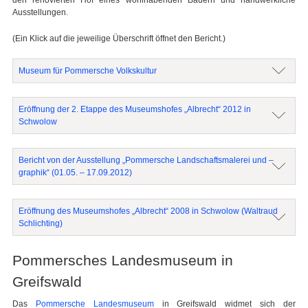
Ausstellungen.
(Ein Klick auf die jeweilige Überschrift öffnet den Bericht.)
Museum für Pommersche Volkskultur
Eröffnung der 2. Etappe des Museumshofes „Albrecht“ 2012 in
Schwolow
Bericht von der Ausstellung „Pommersche Landschaftsmalerei und –
graphik“ (01.05. – 17.09.2012)
Eröffnung des Museumshofes „Albrecht“ 2008 in Schwolow (Waltraud
Schlichting)
Pommersches Landesmuseum in
Greifswald
Das
Pommersche Landesmuseum
in Greifswald widmet sich der