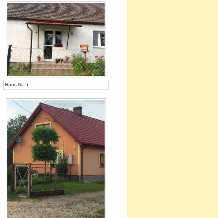
Haus Nr. 5