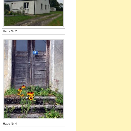
Haus Nr. 2
Haus Nr. 4