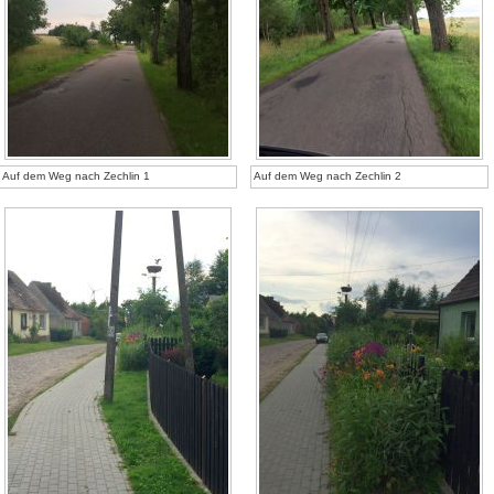
Auf dem Weg nach Zechlin 1
Auf dem Weg nach Zechlin 2