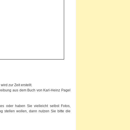
rd zur Zeit erstellt.
chreibung aus dem Buch von Karl-Heinz Pagel
s oder haben Sie vielleicht selbst Fotos,
g stellen wollen, dann nutzen Sie bitte die