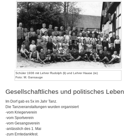
Schüler 1936 mit Lehrer Rudolph (li) und Lehrer Haase (re)
Foto: M. Gansauge
Gesellschaftliches und politisches Leben
Im Dorf gab es 5x im Jahr Tanz.
Die Tanzveranstaltungen wurden organisiert
-vom Kriegerverein
-vom Sportverein
-vom Gesangsverein
-anlässlich des 1. Mai
-zum Erntedankfest.