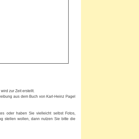
rd zur Zeit erstellt.
chreibung aus dem Buch von Karl-Heinz Pagel
s oder haben Sie vielleicht selbst Fotos,
g stellen wollen, dann nutzen Sie bitte die