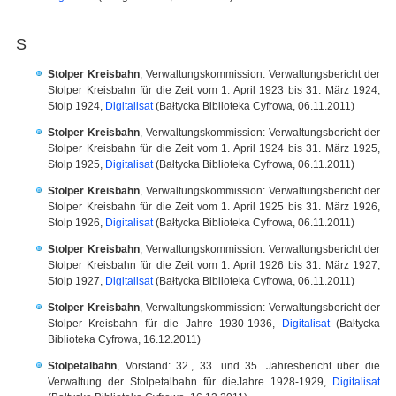
S
Stolper Kreisbahn
, Verwaltungskommission: Verwaltungsbericht der
Stolper Kreisbahn für die Zeit vom 1. April 1923 bis 31. März 1924,
Stolp 1924,
Digitalisat
(Bałtycka Biblioteka Cyfrowa, 06.11.2011)
Stolper Kreisbahn
, Verwaltungskommission: Verwaltungsbericht der
Stolper Kreisbahn für die Zeit vom 1. April 1924 bis 31. März 1925,
Stolp 1925,
Digitalisat
(Bałtycka Biblioteka Cyfrowa, 06.11.2011)
Stolper Kreisbahn
, Verwaltungskommission: Verwaltungsbericht der
Stolper Kreisbahn für die Zeit vom 1. April 1925 bis 31. März 1926,
Stolp 1926,
Digitalisat
(Bałtycka Biblioteka Cyfrowa, 06.11.2011)
Stolper Kreisbahn
, Verwaltungskommission: Verwaltungsbericht der
Stolper Kreisbahn für die Zeit vom 1. April 1926 bis 31. März 1927,
Stolp 1927,
Digitalisat
(Bałtycka Biblioteka Cyfrowa, 06.11.2011)
Stolper Kreisbahn
, Verwaltungskommission: Verwaltungsbericht der
Stolper Kreisbahn für die Jahre 1930-1936,
Digitalisat
(Bałtycka
Biblioteka Cyfrowa, 16.12.2011)
Stolpetalbahn
, Vorstand: 32., 33. und 35. Jahresbericht über die
Verwaltung der Stolpetalbahn für dieJahre 1928-1929,
Digitalisat