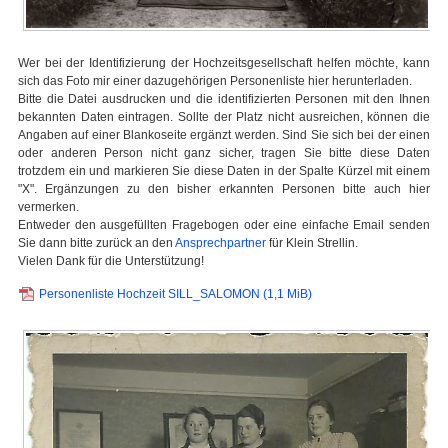
Wer bei der Identifizierung der Hochzeitsgesellschaft helfen möchte, kann
sich das Foto mir einer dazugehörigen Personenliste hier herunterladen.
Bitte die Datei ausdrucken und die identifizierten Personen mit den Ihnen
bekannten Daten eintragen. Sollte der Platz nicht ausreichen, können die
Angaben auf einer Blankoseite ergänzt werden. Sind Sie sich bei der einen
oder anderen Person nicht ganz sicher, tragen Sie bitte diese Daten
trotzdem ein und markieren Sie diese Daten in der Spalte Kürzel mit einem
"X". Ergänzungen zu den bisher erkannten Personen bitte auch hier
vermerken.
Entweder den ausgefüllten Fragebogen oder eine einfache Email senden
Sie dann bitte zurück an den
Ansprechpartner
für Klein Strellin.
Vielen Dank für die Unterstützung!
Personenliste Hochzeit SILL_SALOMON
(1,1 MiB)