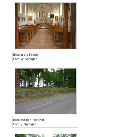
Blick in die Kirche
Foto: J. Springer
Blick auf den Friedhof
Foto: j. Springer