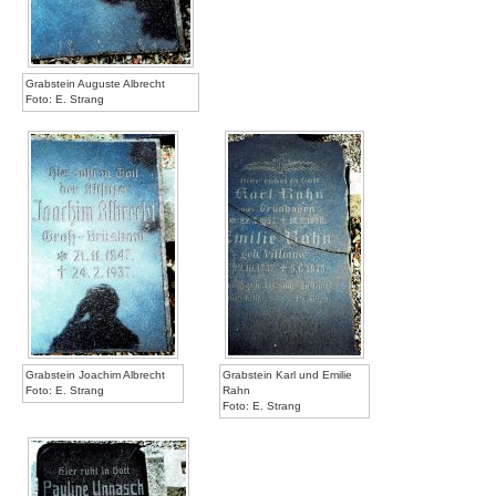
Grabstein Auguste Albrecht
Foto: E. Strang
Grabstein Joachim Albrecht
Grabstein Karl und Emilie
Foto: E. Strang
Rahn
Foto: E. Strang