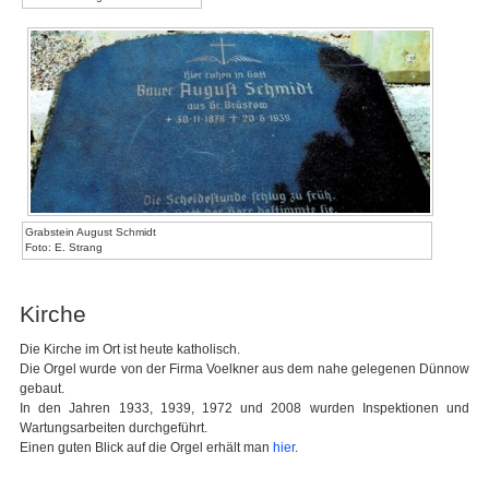
Grabstein August Schmidt
Foto: E. Strang
Kirche
Die Kirche im Ort ist heute katholisch.
Die Orgel wurde von der Firma Voelkner aus dem nahe gelegenen Dünnow
gebaut.
In den Jahren 1933, 1939, 1972 und 2008 wurden Inspektionen und
Wartungsarbeiten durchgeführt.
Einen guten Blick auf die Orgel erhält man
hier
.