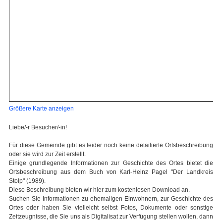
Größere Karte anzeigen
Liebe/-r Besucher/-in!
Für diese Gemeinde gibt es leider noch keine detailierte Ortsbeschreibung
oder sie wird zur Zeit erstellt.
Einige grundlegende Informationen zur Geschichte des Ortes bietet die
Ortsbeschreibung aus dem Buch von Karl-Heinz Pagel "Der Landkreis
Stolp" (1989).
Diese Beschreibung bieten wir hier zum kostenlosen Download an.
Suchen Sie Informationen zu ehemaligen Einwohnern, zur Geschichte des
Ortes oder haben Sie vielleicht selbst Fotos, Dokumente oder sonstige
Zeitzeugnisse, die Sie uns als Digitalisat zur Verfügung stellen wollen, dann