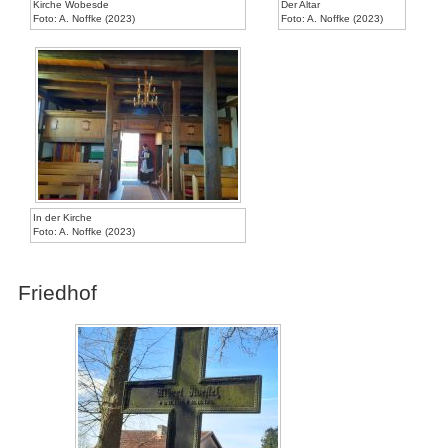
Kirche Wobesde
Der Altar
Foto: A. Noffke (2023)
Foto: A. Noffke (2023)
In der Kirche
Foto: A. Noffke (2023)
Friedhof