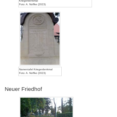
Kriegerdenkmal
Foto: A. Noffke (2023)
Namentafel Kriegerdenkmal
Foto: A. Noffke (2023)
Neuer Friedhof