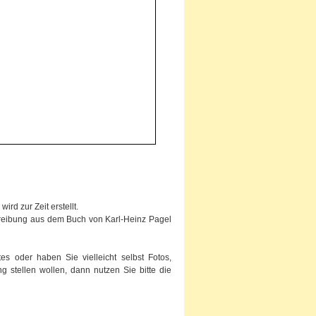
rd zur Zeit erstellt.
chreibung aus dem Buch von Karl-Heinz Pagel
s oder haben Sie vielleicht selbst Fotos,
g stellen wollen, dann nutzen Sie bitte die