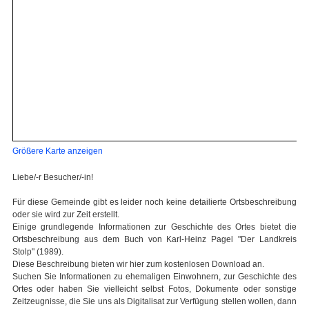
Größere Karte anzeigen
Liebe/-r Besucher/-in!
Für diese Gemeinde gibt es leider noch keine detailierte Ortsbeschreibung
oder sie wird zur Zeit erstellt.
Einige grundlegende Informationen zur Geschichte des Ortes bietet die
Ortsbeschreibung aus dem Buch von Karl-Heinz Pagel "Der Landkreis
Stolp" (1989).
Diese Beschreibung bieten wir hier zum kostenlosen Download an.
Suchen Sie Informationen zu ehemaligen Einwohnern, zur Geschichte des
Ortes oder haben Sie vielleicht selbst Fotos, Dokumente oder sonstige
Zeitzeugnisse, die Sie uns als Digitalisat zur Verfügung stellen wollen, dann