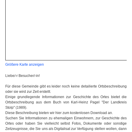
Größere Karte anzeigen
Liebe/-r Besucher/-in!
Für diese Gemeinde gibt es leider noch keine detailierte Ortsbeschreibung
oder sie wird zur Zeit erstellt.
Einige grundlegende Informationen zur Geschichte des Ortes bietet die
Ortsbeschreibung aus dem Buch von Karl-Heinz Pagel "Der Landkreis
Stolp" (1989).
Diese Beschreibung bieten wir hier zum kostenlosen Download an.
Suchen Sie Informationen zu ehemaligen Einwohnern, zur Geschichte des
Ortes oder haben Sie vielleicht selbst Fotos, Dokumente oder sonstige
Zeitzeugnisse, die Sie uns als Digitalisat zur Verfügung stellen wollen, dann