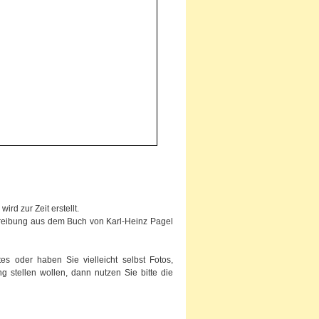
rd zur Zeit erstellt.
chreibung aus dem Buch von Karl-Heinz Pagel
s oder haben Sie vielleicht selbst Fotos,
g stellen wollen, dann nutzen Sie bitte die