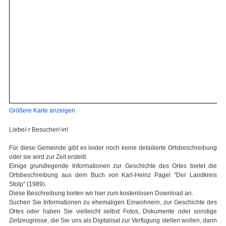
Größere Karte anzeigen
Liebe/-r Besucher/-in!
Für diese Gemeinde gibt es leider noch keine detailierte Ortsbeschreibung
oder sie wird zur Zeit erstellt.
Einige grundlegende Informationen zur Geschichte des Ortes bietet die
Ortsbeschreibung aus dem Buch von Karl-Heinz Pagel "Der Landkreis
Stolp" (1989).
Diese Beschreibung bieten wir hier zum kostenlosen Download an.
Suchen Sie Informationen zu ehemaligen Einwohnern, zur Geschichte des
Ortes oder haben Sie vielleicht selbst Fotos, Dokumente oder sonstige
Zeitzeugnisse, die Sie uns als Digitalisat zur Verfügung stellen wollen, dann