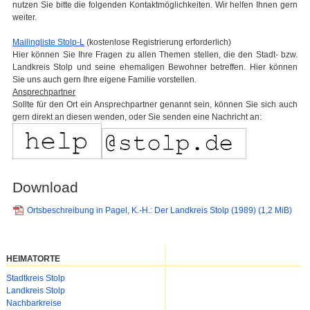
nutzen Sie bitte die folgenden Kontaktmöglichkeiten. Wir helfen Ihnen gern
weiter.
Mailingliste Stolp-L
(kostenlose Registrierung erforderlich)
Hier können Sie Ihre Fragen zu allen Themen stellen, die den Stadt- bzw.
Landkreis Stolp und seine ehemaligen Bewohner betreffen. Hier können
Sie uns auch gern Ihre eigene Familie vorstellen.
Ansprechpartner
Sollte für den Ort ein Ansprechpartner genannt sein, können Sie sich auch
gern direkt an diesen wenden, oder Sie senden eine Nachricht an:
Download
Ortsbeschreibung in Pagel, K.-H.: Der Landkreis Stolp (1989)
(1,2 MiB)
HEIMATORTE
Navigation
Stadtkreis Stolp
überspringen
Landkreis Stolp
Nachbarkreise