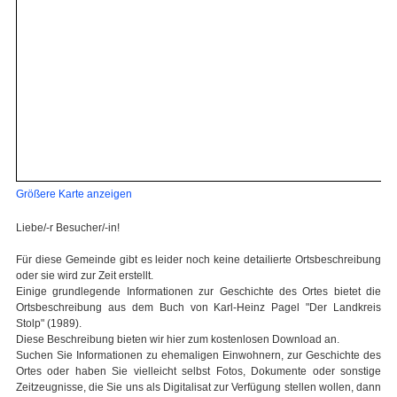
Größere Karte anzeigen
Liebe/-r Besucher/-in!
Für diese Gemeinde gibt es leider noch keine detailierte Ortsbeschreibung
oder sie wird zur Zeit erstellt.
Einige grundlegende Informationen zur Geschichte des Ortes bietet die
Ortsbeschreibung aus dem Buch von Karl-Heinz Pagel "Der Landkreis
Stolp" (1989).
Diese Beschreibung bieten wir hier zum kostenlosen Download an.
Suchen Sie Informationen zu ehemaligen Einwohnern, zur Geschichte des
Ortes oder haben Sie vielleicht selbst Fotos, Dokumente oder sonstige
Zeitzeugnisse, die Sie uns als Digitalisat zur Verfügung stellen wollen, dann