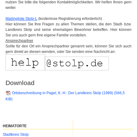
nutzen Sie bitte die folgenden Kontaktmöglichkeiten. Wir helfen Ihnen gern
weiter.
Mailingliste Stolp-L
(kostenlose Registrierung erforderlich)
Hier können Sie Ihre Fragen zu allen Themen stellen, die den Stadt- bzw.
Landkreis Stolp und seine ehemaligen Bewohner betreffen. Hier können
Sie uns auch gern Ihre eigene Familie vorstellen.
Ansprechpartner
Sollte für den Ort ein Ansprechpartner genannt sein, können Sie sich auch
gern direkt an diesen wenden, oder Sie senden eine Nachricht an:
Download
Ortsbeschreibung in Pagel, K.-H.: Der Landkreis Stolp (1989)
(566,5
KiB)
HEIMATORTE
Navigation
Stadtkreis Stolp