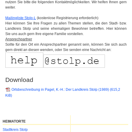
nutzen Sie bitte die folgenden Kontaktmöglichkeiten. Wir helfen Ihnen gern
weiter.
Mailingliste Stolp-L
(kostenlose Registrierung erforderlich)
Hier können Sie Ihre Fragen zu allen Themen stellen, die den Stadt- bzw.
Landkreis Stolp und seine ehemaligen Bewohner betreffen. Hier können
Sie uns auch gern Ihre eigene Familie vorstellen.
Ansprechpartner
Sollte für den Ort ein Ansprechpartner genannt sein, können Sie sich auch
gern direkt an diesen wenden, oder Sie senden eine Nachricht an:
Download
Ortsbeschreibung in Pagel, K.-H.: Der Landkreis Stolp (1989)
(615,2
KiB)
HEIMATORTE
Navigation
Stadtkreis Stolp