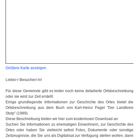
Größere Karte anzeigen
Liebe/-r Besucher/-in!
Für diese Gemeinde gibt es leider noch keine detailierte Ortsbeschreibung
oder sie wird zur Zeit erstellt.
Einige grundlegende Informationen zur Geschichte des Ortes bietet die
Ortsbeschreibung aus dem Buch von Karl-Heinz Pagel "Der Landkreis
Stolp" (1989).
Diese Beschreibung bieten wir hier zum kostenlosen Download an.
Suchen Sie Informationen zu ehemaligen Einwohnern, zur Geschichte des
Ortes oder haben Sie vielleicht selbst Fotos, Dokumente oder sonstige
Zeitzeugnisse, die Sie uns als Digitalisat zur Verfügung stellen wollen, dann