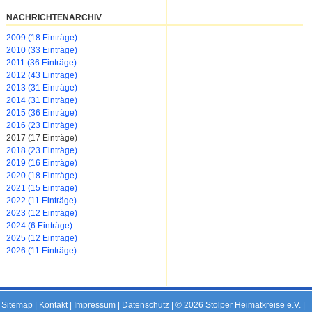
NACHRICHTENARCHIV
2009 (18 Einträge)
2010 (33 Einträge)
2011 (36 Einträge)
2012 (43 Einträge)
2013 (31 Einträge)
2014 (31 Einträge)
2015 (36 Einträge)
2016 (23 Einträge)
2017 (17 Einträge)
2018 (23 Einträge)
2019 (16 Einträge)
2020 (18 Einträge)
2021 (15 Einträge)
2022 (11 Einträge)
2023 (12 Einträge)
2024 (6 Einträge)
2025 (12 Einträge)
2026 (11 Einträge)
Sitemap
|
Kontakt
|
Impressum
|
Datenschutz
| © 2026 Stolper Heimatkreise e.V. |