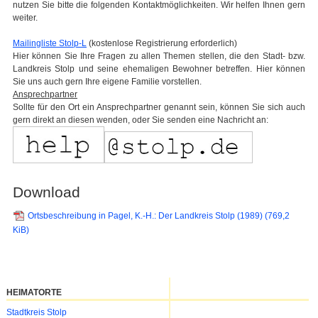
nutzen Sie bitte die folgenden Kontaktmöglichkeiten. Wir helfen Ihnen gern
weiter.
Mailingliste Stolp-L
(kostenlose Registrierung erforderlich)
Hier können Sie Ihre Fragen zu allen Themen stellen, die den Stadt- bzw.
Landkreis Stolp und seine ehemaligen Bewohner betreffen. Hier können
Sie uns auch gern Ihre eigene Familie vorstellen.
Ansprechpartner
Sollte für den Ort ein Ansprechpartner genannt sein, können Sie sich auch
gern direkt an diesen wenden, oder Sie senden eine Nachricht an:
Download
Ortsbeschreibung in Pagel, K.-H.: Der Landkreis Stolp (1989)
(769,2
KiB)
HEIMATORTE
Navigation
Stadtkreis Stolp