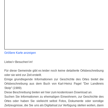
Größere Karte anzeigen
Liebe/-r Besucher/-in!
Für diese Gemeinde gibt es leider noch keine detailierte Ortsbeschreibung
oder sie wird zur Zeit erstellt.
Einige grundlegende Informationen zur Geschichte des Ortes bietet die
Ortsbeschreibung aus dem Buch von Karl-Heinz Pagel "Der Landkreis
Stolp" (1989).
Diese Beschreibung bieten wir hier zum kostenlosen Download an.
Suchen Sie Informationen zu ehemaligen Einwohnern, zur Geschichte des
Ortes oder haben Sie vielleicht selbst Fotos, Dokumente oder sonstige
Zeitzeugnisse, die Sie uns als Digitalisat zur Verfügung stellen wollen, dann