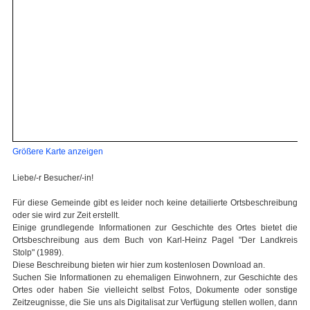
Größere Karte anzeigen
Liebe/-r Besucher/-in!
Für diese Gemeinde gibt es leider noch keine detailierte Ortsbeschreibung
oder sie wird zur Zeit erstellt.
Einige grundlegende Informationen zur Geschichte des Ortes bietet die
Ortsbeschreibung aus dem Buch von Karl-Heinz Pagel "Der Landkreis
Stolp" (1989).
Diese Beschreibung bieten wir hier zum kostenlosen Download an.
Suchen Sie Informationen zu ehemaligen Einwohnern, zur Geschichte des
Ortes oder haben Sie vielleicht selbst Fotos, Dokumente oder sonstige
Zeitzeugnisse, die Sie uns als Digitalisat zur Verfügung stellen wollen, dann