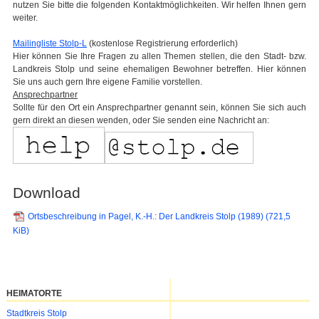
nutzen Sie bitte die folgenden Kontaktmöglichkeiten. Wir helfen Ihnen gern
weiter.
Mailingliste Stolp-L
(kostenlose Registrierung erforderlich)
Hier können Sie Ihre Fragen zu allen Themen stellen, die den Stadt- bzw.
Landkreis Stolp und seine ehemaligen Bewohner betreffen. Hier können
Sie uns auch gern Ihre eigene Familie vorstellen.
Ansprechpartner
Sollte für den Ort ein Ansprechpartner genannt sein, können Sie sich auch
gern direkt an diesen wenden, oder Sie senden eine Nachricht an:
Download
Ortsbeschreibung in Pagel, K.-H.: Der Landkreis Stolp (1989)
(721,5
KiB)
HEIMATORTE
Navigation
Stadtkreis Stolp