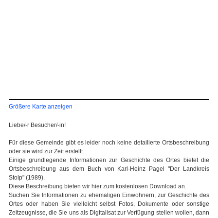
Größere Karte anzeigen
Liebe/-r Besucher/-in!
Für diese Gemeinde gibt es leider noch keine detailierte Ortsbeschreibung
oder sie wird zur Zeit erstellt.
Einige grundlegende Informationen zur Geschichte des Ortes bietet die
Ortsbeschreibung aus dem Buch von Karl-Heinz Pagel "Der Landkreis
Stolp" (1989).
Diese Beschreibung bieten wir hier zum kostenlosen Download an.
Suchen Sie Informationen zu ehemaligen Einwohnern, zur Geschichte des
Ortes oder haben Sie vielleicht selbst Fotos, Dokumente oder sonstige
Zeitzeugnisse, die Sie uns als Digitalisat zur Verfügung stellen wollen, dann