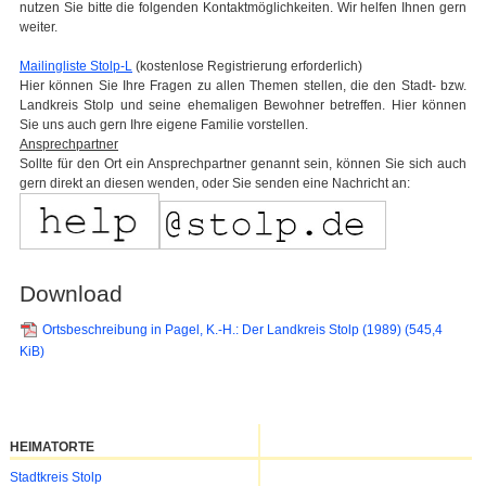
nutzen Sie bitte die folgenden Kontaktmöglichkeiten. Wir helfen Ihnen gern
weiter.
Mailingliste Stolp-L
(kostenlose Registrierung erforderlich)
Hier können Sie Ihre Fragen zu allen Themen stellen, die den Stadt- bzw.
Landkreis Stolp und seine ehemaligen Bewohner betreffen. Hier können
Sie uns auch gern Ihre eigene Familie vorstellen.
Ansprechpartner
Sollte für den Ort ein Ansprechpartner genannt sein, können Sie sich auch
gern direkt an diesen wenden, oder Sie senden eine Nachricht an:
Download
Ortsbeschreibung in Pagel, K.-H.: Der Landkreis Stolp (1989)
(545,4
KiB)
HEIMATORTE
Navigation
Stadtkreis Stolp