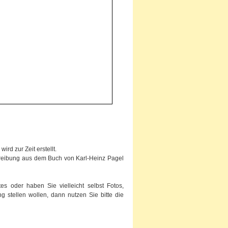
rd zur Zeit erstellt.
chreibung aus dem Buch von Karl-Heinz Pagel
s oder haben Sie vielleicht selbst Fotos,
g stellen wollen, dann nutzen Sie bitte die