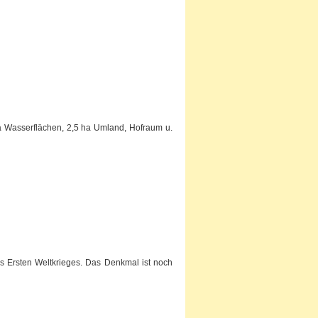
a Wasserflächen, 2,5 ha Umland, Hofraum u.
es Ersten Weltkrieges. Das Denkmal ist noch