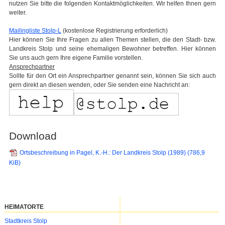
nutzen Sie bitte die folgenden Kontaktmöglichkeiten. Wir helfen Ihnen gern
weiter.
Mailingliste Stolp-L
(kostenlose Registrierung erforderlich)
Hier können Sie Ihre Fragen zu allen Themen stellen, die den Stadt- bzw.
Landkreis Stolp und seine ehemaligen Bewohner betreffen. Hier können
Sie uns auch gern Ihre eigene Familie vorstellen.
Ansprechpartner
Sollte für den Ort ein Ansprechpartner genannt sein, können Sie sich auch
gern direkt an diesen wenden, oder Sie senden eine Nachricht an:
Download
Ortsbeschreibung in Pagel, K.-H.: Der Landkreis Stolp (1989)
(786,9
KiB)
HEIMATORTE
Navigation
Stadtkreis Stolp