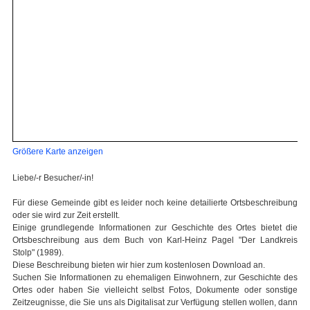
Größere Karte anzeigen
Liebe/-r Besucher/-in!
Für diese Gemeinde gibt es leider noch keine detailierte Ortsbeschreibung
oder sie wird zur Zeit erstellt.
Einige grundlegende Informationen zur Geschichte des Ortes bietet die
Ortsbeschreibung aus dem Buch von Karl-Heinz Pagel "Der Landkreis
Stolp" (1989).
Diese Beschreibung bieten wir hier zum kostenlosen Download an.
Suchen Sie Informationen zu ehemaligen Einwohnern, zur Geschichte des
Ortes oder haben Sie vielleicht selbst Fotos, Dokumente oder sonstige
Zeitzeugnisse, die Sie uns als Digitalisat zur Verfügung stellen wollen, dann