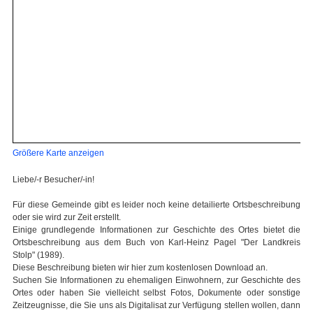
Größere Karte anzeigen
Liebe/-r Besucher/-in!
Für diese Gemeinde gibt es leider noch keine detailierte Ortsbeschreibung
oder sie wird zur Zeit erstellt.
Einige grundlegende Informationen zur Geschichte des Ortes bietet die
Ortsbeschreibung aus dem Buch von Karl-Heinz Pagel "Der Landkreis
Stolp" (1989).
Diese Beschreibung bieten wir hier zum kostenlosen Download an.
Suchen Sie Informationen zu ehemaligen Einwohnern, zur Geschichte des
Ortes oder haben Sie vielleicht selbst Fotos, Dokumente oder sonstige
Zeitzeugnisse, die Sie uns als Digitalisat zur Verfügung stellen wollen, dann