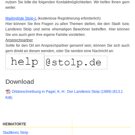
nutzen Sie bitte die folgenden Kontaktmöglichkeiten. Wir helfen Ihnen gern
weiter.
Mailingliste Stolp-L
(kostenlose Registrierung erforderlich)
Hier können Sie Ihre Fragen zu allen Themen stellen, die den Stadt- bzw.
Landkreis Stolp und seine ehemaligen Bewohner betreffen. Hier können
Sie uns auch gern Ihre eigene Familie vorstellen.
Ansprechpartner
Sollte für den Ort ein Ansprechpartner genannt sein, können Sie sich auch
gern direkt an diesen wenden, oder Sie senden eine Nachricht an:
Download
Ortsbeschreibung in Pagel, K.-H.: Der Landkreis Stolp (1989)
(813,1
KiB)
HEIMATORTE
Navigation
Stadtkreis Stolp