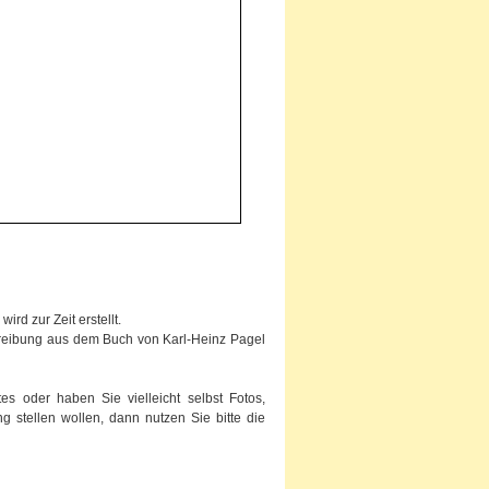
rd zur Zeit erstellt.
chreibung aus dem Buch von Karl-Heinz Pagel
s oder haben Sie vielleicht selbst Fotos,
g stellen wollen, dann nutzen Sie bitte die