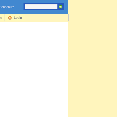
tenschutz
en
Login