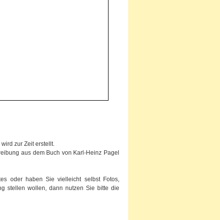
rd zur Zeit erstellt.
chreibung aus dem Buch von Karl-Heinz Pagel
s oder haben Sie vielleicht selbst Fotos,
g stellen wollen, dann nutzen Sie bitte die