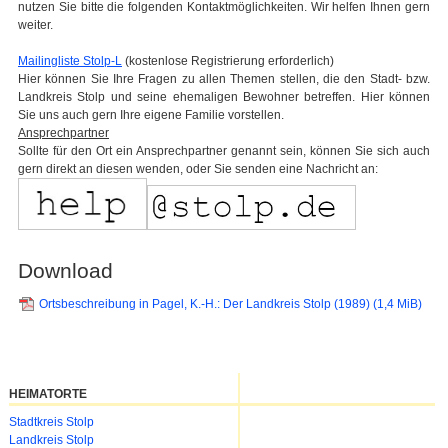
nutzen Sie bitte die folgenden Kontaktmöglichkeiten. Wir helfen Ihnen gern
weiter.
Mailingliste Stolp-L
(kostenlose Registrierung erforderlich)
Hier können Sie Ihre Fragen zu allen Themen stellen, die den Stadt- bzw.
Landkreis Stolp und seine ehemaligen Bewohner betreffen. Hier können
Sie uns auch gern Ihre eigene Familie vorstellen.
Ansprechpartner
Sollte für den Ort ein Ansprechpartner genannt sein, können Sie sich auch
gern direkt an diesen wenden, oder Sie senden eine Nachricht an:
Download
Ortsbeschreibung in Pagel, K.-H.: Der Landkreis Stolp (1989)
(1,4 MiB)
HEIMATORTE
Navigation
Stadtkreis Stolp
überspringen
Landkreis Stolp