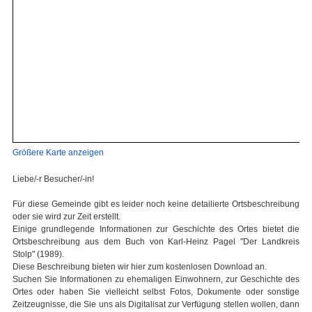
Größere Karte anzeigen
Liebe/-r Besucher/-in!
Für diese Gemeinde gibt es leider noch keine detailierte Ortsbeschreibung
oder sie wird zur Zeit erstellt.
Einige grundlegende Informationen zur Geschichte des Ortes bietet die
Ortsbeschreibung aus dem Buch von Karl-Heinz Pagel "Der Landkreis
Stolp" (1989).
Diese Beschreibung bieten wir hier zum kostenlosen Download an.
Suchen Sie Informationen zu ehemaligen Einwohnern, zur Geschichte des
Ortes oder haben Sie vielleicht selbst Fotos, Dokumente oder sonstige
Zeitzeugnisse, die Sie uns als Digitalisat zur Verfügung stellen wollen, dann