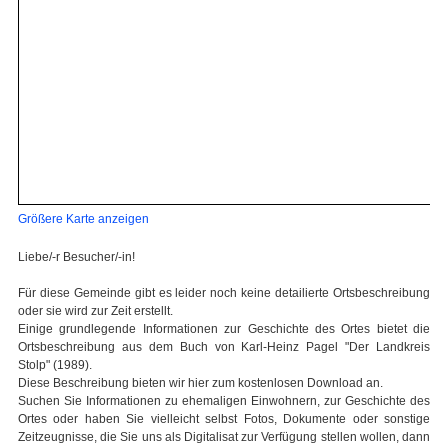
Größere Karte anzeigen
Liebe/-r Besucher/-in!
Für diese Gemeinde gibt es leider noch keine detailierte Ortsbeschreibung
oder sie wird zur Zeit erstellt.
Einige grundlegende Informationen zur Geschichte des Ortes bietet die
Ortsbeschreibung aus dem Buch von Karl-Heinz Pagel "Der Landkreis
Stolp" (1989).
Diese Beschreibung bieten wir hier zum kostenlosen Download an.
Suchen Sie Informationen zu ehemaligen Einwohnern, zur Geschichte des
Ortes oder haben Sie vielleicht selbst Fotos, Dokumente oder sonstige
Zeitzeugnisse, die Sie uns als Digitalisat zur Verfügung stellen wollen, dann