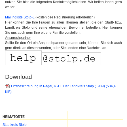
nutzen Sie bitte die folgenden Kontaktmöglichkeiten. Wir helfen Ihnen gern
weiter.
Mailingliste Stolp-L
(kostenlose Registrierung erforderlich)
Hier können Sie Ihre Fragen zu allen Themen stellen, die den Stadt- bzw.
Landkreis Stolp und seine ehemaligen Bewohner betreffen. Hier können
Sie uns auch gern Ihre eigene Familie vorstellen.
Ansprechpartner
Sollte für den Ort ein Ansprechpartner genannt sein, können Sie sich auch
gern direkt an diesen wenden, oder Sie senden eine Nachricht an:
Download
Ortsbeschreibung in Pagel, K.-H.: Der Landkreis Stolp (1989)
(534,4
KiB)
HEIMATORTE
Navigation
Stadtkreis Stolp