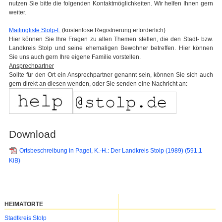
nutzen Sie bitte die folgenden Kontaktmöglichkeiten. Wir helfen Ihnen gern
weiter.
Mailingliste Stolp-L
(kostenlose Registrierung erforderlich)
Hier können Sie Ihre Fragen zu allen Themen stellen, die den Stadt- bzw.
Landkreis Stolp und seine ehemaligen Bewohner betreffen. Hier können
Sie uns auch gern Ihre eigene Familie vorstellen.
Ansprechpartner
Sollte für den Ort ein Ansprechpartner genannt sein, können Sie sich auch
gern direkt an diesen wenden, oder Sie senden eine Nachricht an:
Download
Ortsbeschreibung in Pagel, K.-H.: Der Landkreis Stolp (1989)
(591,1
KiB)
HEIMATORTE
Navigation
Stadtkreis Stolp