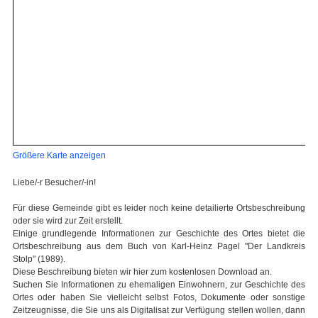
Größere Karte anzeigen
Liebe/-r Besucher/-in!
Für diese Gemeinde gibt es leider noch keine detailierte Ortsbeschreibung
oder sie wird zur Zeit erstellt.
Einige grundlegende Informationen zur Geschichte des Ortes bietet die
Ortsbeschreibung aus dem Buch von Karl-Heinz Pagel "Der Landkreis
Stolp" (1989).
Diese Beschreibung bieten wir hier zum kostenlosen Download an.
Suchen Sie Informationen zu ehemaligen Einwohnern, zur Geschichte des
Ortes oder haben Sie vielleicht selbst Fotos, Dokumente oder sonstige
Zeitzeugnisse, die Sie uns als Digitalisat zur Verfügung stellen wollen, dann