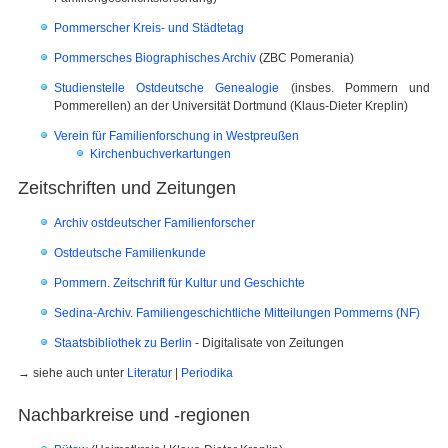
Pommerscher Kreis- und Städtetag
Pommersches Biographisches Archiv
(ZBC Pomerania)
Studienstelle Ostdeutsche Genealogie
(insbes. Pommern und
Pommerellen) an der Universität Dortmund (Klaus-Dieter Kreplin)
Verein für Familienforschung in Westpreußen
Kirchenbuchverkartungen
Zeitschriften und Zeitungen
Archiv ostdeutscher Familienforscher
Ostdeutsche Familienkunde
Pommern. Zeitschrift für Kultur und Geschichte
Sedina-Archiv. Familiengeschichtliche Mitteilungen Pommerns (NF)
Staatsbibliothek zu Berlin
- Digitalisate von Zeitungen
→ siehe auch unter
Literatur
|
Periodika
Nachbarkreise und -regionen