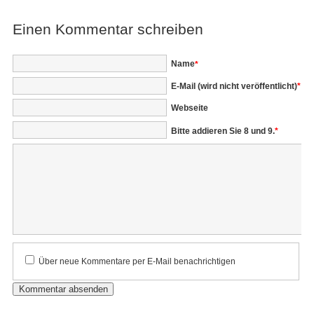
Einen Kommentar schreiben
Pflichtfeld
Name
*
Pflichtfeld
E-Mail (wird nicht veröffentlicht)
*
Webseite
Bitte addieren Sie 8 und 9.
*
Kommentar
Über neue Kommentare per E-Mail benachrichtigen