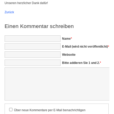
Unseren herzlicher Dank dafür!
Zurück
Einen Kommentar schreiben
Pflichtfeld
Name
*
Pflichtfeld
E-Mail (wird nicht veröffentlicht)
*
Webseite
Bitte addieren Sie 1 und 2.
*
Kommentar
Über neue Kommentare per E-Mail benachrichtigen