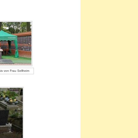
is von Frau Sellheim