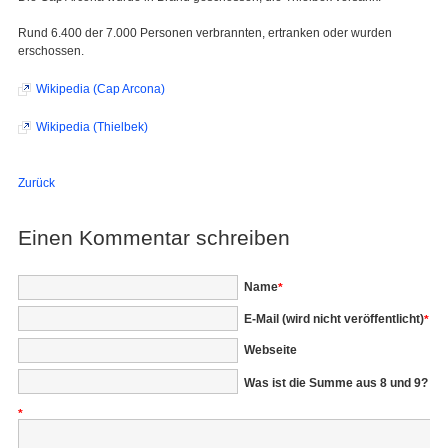
Rund 6.400 der 7.000 Personen verbrannten, ertranken oder wurden
erschossen.
Wikipedia (Cap Arcona)
Wikipedia (Thielbek)
Zurück
Einen Kommentar schreiben
Pflichtfeld
Name
*
Pflichtfeld
E-Mail (wird nicht veröffentlicht)
*
Webseite
Was ist die Summe aus 8 und 9?
*