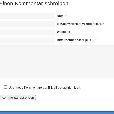
Einen Kommentar schreiben
Pflichtfeld
Name
*
Pflichtfeld
E-Mail (wird nicht veröffentlicht)
*
Webseite
Bitte rechnen Sie 9 plus 3.
*
Über neue Kommentare per E-Mail benachrichtigen