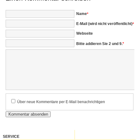
Pflichtfeld
Name
*
Pflichtfeld
E-Mail (wird nicht veröffentlicht)
*
Webseite
Bitte addieren Sie 2 und 9.
*
Kommentar
Über neue Kommentare per E-Mail benachrichtigen
SERVICE