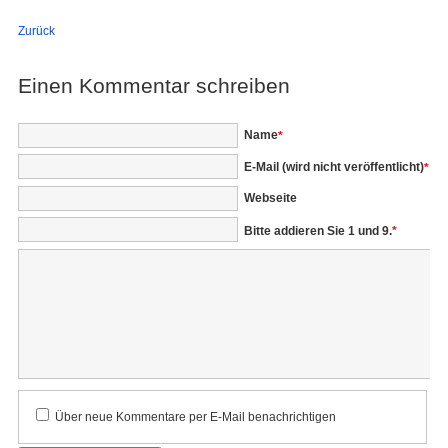
Zurück
Einen Kommentar schreiben
Pflichtfeld
Name
*
Pflichtfeld
E-Mail (wird nicht veröffentlicht)
*
Webseite
Bitte addieren Sie 1 und 9.
*
Kommentar
Über neue Kommentare per E-Mail benachrichtigen