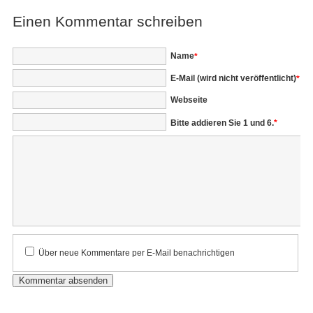
Einen Kommentar schreiben
Pflichtfeld
Name
*
Pflichtfeld
E-Mail (wird nicht veröffentlicht)
*
Webseite
Bitte addieren Sie 1 und 6.
*
Kommentar
Über neue Kommentare per E-Mail benachrichtigen