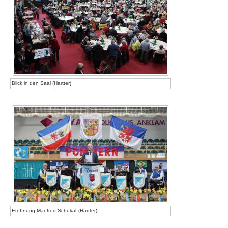
Blick in den Saal (Hartter)
Eröffnung Manfred Schukat (Hartter)