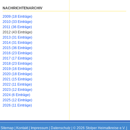
NACHRICHTENARCHIV
2009 (18 Einträge)
2010 (33 Einträge)
2011 (36 Einträge)
2012 (43 Einträge)
2013 (31 Einträge)
2014 (31 Einträge)
2015 (36 Einträge)
2016 (23 Einträge)
2017 (17 Einträge)
2018 (23 Einträge)
2019 (16 Einträge)
2020 (18 Einträge)
2021 (15 Einträge)
2022 (11 Einträge)
2023 (12 Einträge)
2024 (6 Einträge)
2025 (12 Einträge)
2026 (11 Einträge)
Sitemap
|
Kontakt
|
Impressum
|
Datenschutz
| © 2026 Stolper Heimatkreise e.V. |